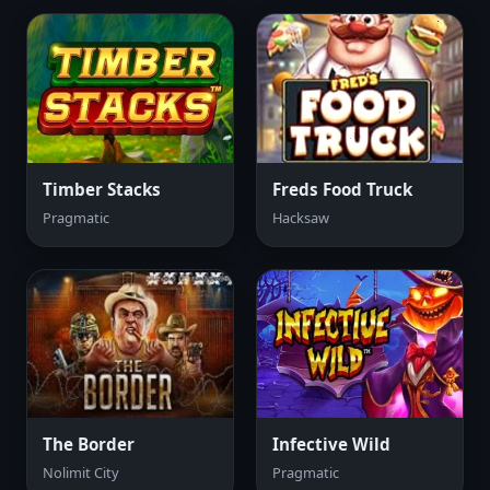
Timber Stacks
Freds Food Truck
Pragmatic
Hacksaw
The Border
Infective Wild
Nolimit City
Pragmatic