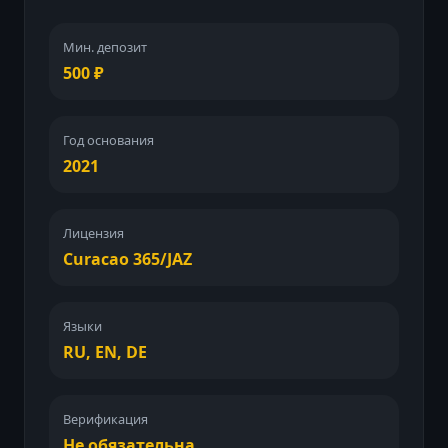
Мин. депозит
500 ₽
Год основания
2021
Лицензия
Curacao 365/JAZ
Языки
RU, EN, DE
Верификация
Не обязательна