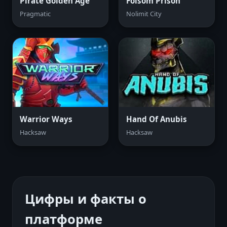
Pirate Golden Age
Folsom Prison
Pragmatic
Nolimit City
Warrior Ways
Hand Of Anubis
Hacksaw
Hacksaw
Цифры и факты о
платформе