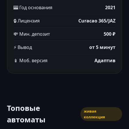
🎰 Год основания
2021
🔒 Лицензия
Curacao 365/JAZ
💸 Мин. депозит
500 ₽
⚡ Вывод
от 5 минут
📱 Моб. версия
Адаптив
Топовые
живая
коллекция
автоматы