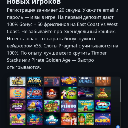
новых игроков
Регистрация занимает 20 секунд. Укажите email и
пароль — и вы в игре. На первый депозит дают
100% бонус + 50 фриспинов на East Coast Vs West
Coast. Не забывайте про еженедельный кэшбек.
Но есть нюанс: отыграть бонус нужно с
вейджером x35. Слоты Pragmatic учитываются на
100%. По опыту, лучше всего крутить Timber
Stacks или Pirate Golden Age — быстро
отыгрываются.