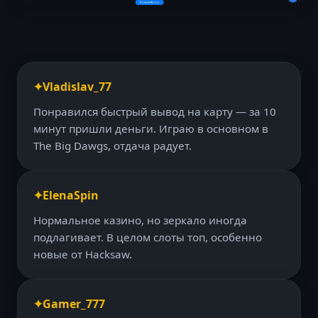
Vladislav_77
Понравился быстрый вывод на карту — за 10
минут пришли деньги. Играю в основном в
The Big Dawgs, отдача радует.
ElenaSpin
Нормальное казино, но зеркало иногда
подлагивает. В целом слоты топ, особенно
новые от Hacksaw.
Gamer_777