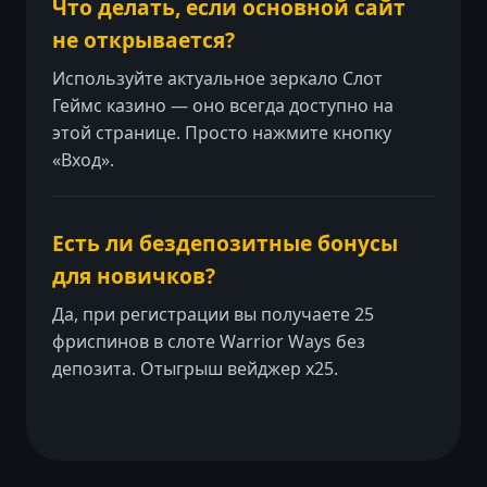
Что делать, если основной сайт
не открывается?
Используйте актуальное зеркало Слот
Геймс казино — оно всегда доступно на
этой странице. Просто нажмите кнопку
«Вход».
Есть ли бездепозитные бонусы
для новичков?
Да, при регистрации вы получаете 25
фриспинов в слоте Warrior Ways без
депозита. Отыгрыш вейджер x25.