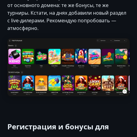
от основного домена: те же бонусы, те же
турниры. Кстати, на днях добавили новый раздел
с live-дилерами. Рекомендую попробовать —
атмосферно.
Регистрация и бонусы для